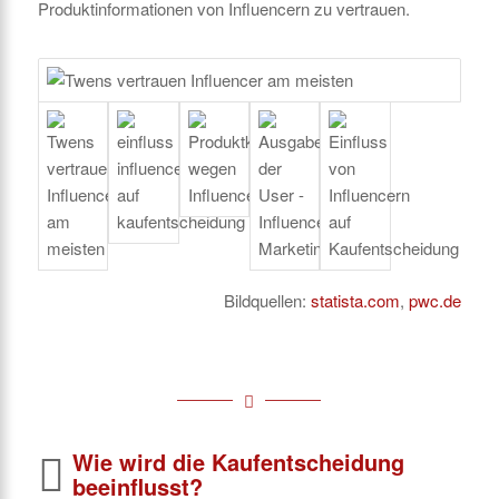
Produktinformationen von Influencern zu vertrauen.
Bildquellen:
statista.com
,
pwc.de
Wie wird die Kaufentscheidung
beeinflusst?