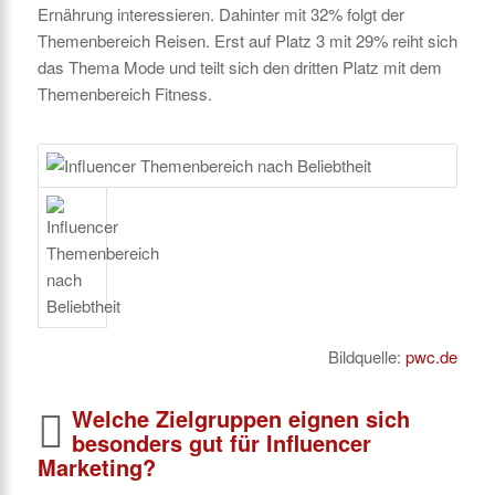
Ernährung interessieren. Dahinter mit 32% folgt der
Themenbereich Reisen. Erst auf Platz 3 mit 29% reiht sich
das Thema Mode und teilt sich den dritten Platz mit dem
Themenbereich Fitness.
Bildquelle:
pwc.de
Welche Zielgruppen eignen sich
besonders gut für Influencer
Marketing?