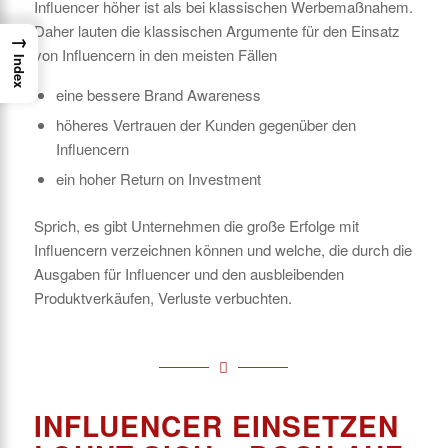
Influencer höher ist als bei klassischen Werbemaßnahem.
Daher lauten die klassischen Argumente für den Einsatz
→
von Influencern in den meisten Fällen
Index
eine bessere Brand Awareness
höheres Vertrauen der Kunden gegenüber den
Influencern
ein hoher Return on Investment
Sprich, es gibt Unternehmen die große Erfolge mit
Influencern verzeichnen können und welche, die durch die
Ausgaben für Influencer und den ausbleibenden
Produktverkäufen, Verluste verbuchten.
INFLUENCER EINSETZEN