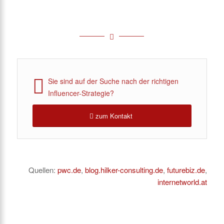
Sie sind auf der Suche nach der richtigen
Influencer-Strategie?
zum Kontakt
Quellen:
pwc.de
,
blog.hilker-consulting.de
,
futurebiz.de
,
internetworld.at