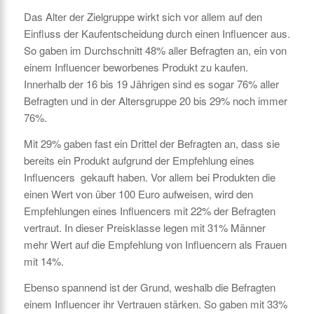
Das Alter der Zielgruppe wirkt sich vor allem auf den
Einfluss der Kaufentscheidung durch einen Influencer aus.
So gaben im Durchschnitt 48% aller Befragten an, ein von
einem Influencer beworbenes Produkt zu kaufen.
Innerhalb der 16 bis 19 Jährigen sind es sogar 76% aller
Befragten und in der Altersgruppe 20 bis 29% noch immer
76%.
Mit 29% gaben fast ein Drittel der Befragten an, dass sie
bereits ein Produkt aufgrund der Empfehlung eines
Influencers gekauft haben. Vor allem bei Produkten die
einen Wert von über 100 Euro aufweisen, wird den
Empfehlungen eines Influencers mit 22% der Befragten
vertraut. In dieser Preisklasse legen mit 31% Männer
mehr Wert auf die Empfehlung von Influencern als Frauen
mit 14%.
Ebenso spannend ist der Grund, weshalb die Befragten
einem Influencer ihr Vertrauen stärken. So gaben mit 33%