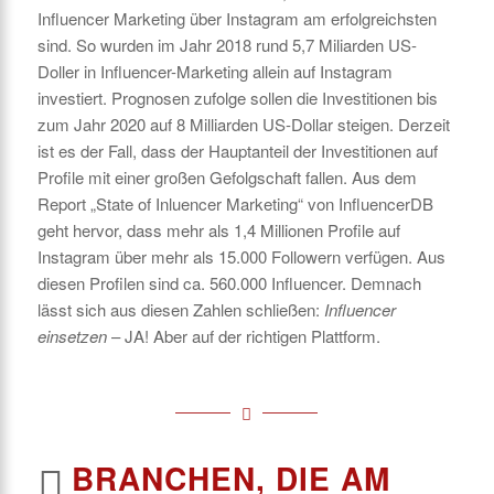
Influencer Marketing über Instagram am erfolgreichsten
sind. So wurden im Jahr 2018 rund 5,7 Miliarden US-
Doller in Influencer-Marketing allein auf Instagram
investiert. Prognosen zufolge sollen die Investitionen bis
zum Jahr 2020 auf 8 Milliarden US-Dollar steigen. Derzeit
ist es der Fall, dass der Hauptanteil der Investitionen auf
Profile mit einer großen Gefolgschaft fallen. Aus dem
Report „State of Inluencer Marketing“ von InfluencerDB
geht hervor, dass mehr als 1,4 Millionen Profile auf
Instagram über mehr als 15.000 Followern verfügen. Aus
diesen Profilen sind ca. 560.000 Influencer. Demnach
lässt sich aus diesen Zahlen schließen:
Influencer
einsetzen
– JA! Aber auf der richtigen Plattform.
BRANCHEN, DIE AM