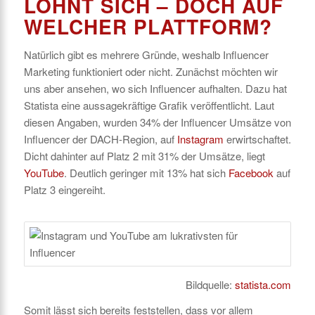
LOHNT SICH – DOCH AUF
WELCHER PLATTFORM?
Natürlich gibt es mehrere Gründe, weshalb Influencer
Marketing funktioniert oder nicht. Zunächst möchten wir
uns aber ansehen, wo sich Influencer aufhalten. Dazu hat
Statista eine aussagekräftige Grafik veröffentlicht. Laut
diesen Angaben, wurden 34% der Influencer Umsätze von
Influencer der DACH-Region, auf
Instagram
erwirtschaftet.
Dicht dahinter auf Platz 2 mit 31% der Umsätze, liegt
YouTube
. Deutlich geringer mit 13% hat sich
Facebook
auf
Platz 3 eingereiht.
Bildquelle:
statista.com
Somit lässt sich bereits feststellen, dass vor allem