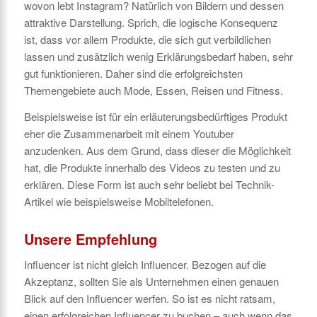
wovon lebt Instagram? Natürlich von Bildern und dessen
attraktive Darstellung. Sprich, die logische Konsequenz
ist, dass vor allem Produkte, die sich gut verbildlichen
lassen und zusätzlich wenig Erklärungsbedarf haben, sehr
gut funktionieren. Daher sind die erfolgreichsten
Themengebiete auch Mode, Essen, Reisen und Fitness.
Beispielsweise ist für ein erläuterungsbedürftiges Produkt
eher die Zusammenarbeit mit einem Youtuber
anzudenken. Aus dem Grund, dass dieser die Möglichkeit
hat, die Produkte innerhalb des Videos zu testen und zu
erklären. Diese Form ist auch sehr beliebt bei Technik-
Artikel wie beispielsweise Mobiltelefonen.
Unsere Empfehlung
Influencer ist nicht gleich Influencer. Bezogen auf die
Akzeptanz, sollten Sie als Unternehmen einen genauen
Blick auf den Influencer werfen. So ist es nicht ratsam,
einen erfolgreichen Influencer zu buchen – auch wenn das