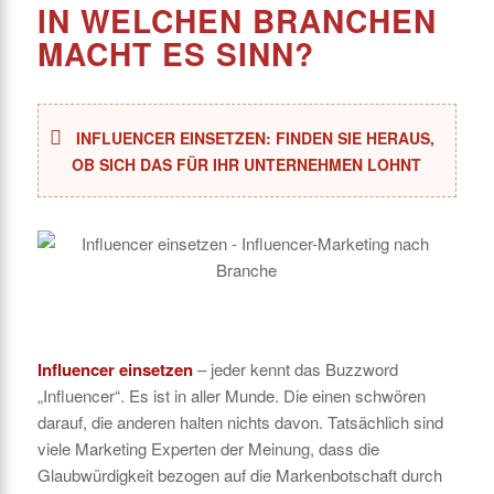
IN WELCHEN BRANCHEN
MACHT ES SINN?
INFLUENCER EINSETZEN: FINDEN SIE HERAUS,
OB SICH DAS FÜR IHR UNTERNEHMEN LOHNT
Schon
einmal
Influencer einsetzen
– jeder kennt das Buzzword
„Influencer“. Es ist in aller Munde. Die einen schwören
Influencer
darauf, die anderen halten nichts davon. Tatsächlich sind
Marketing
viele Marketing Experten der Meinung, dass die
versucht?
Glaubwürdigkeit bezogen auf die Markenbotschaft durch