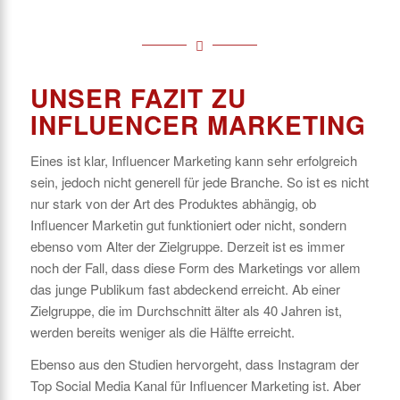
UNSER FAZIT ZU
INFLUENCER MARKETING
Eines ist klar, Influencer Marketing kann sehr erfolgreich
sein, jedoch nicht generell für jede Branche. So ist es nicht
nur stark von der Art des Produktes abhängig, ob
Influencer Marketin gut funktioniert oder nicht, sondern
ebenso vom Alter der Zielgruppe. Derzeit ist es immer
noch der Fall, dass diese Form des Marketings vor allem
das junge Publikum fast abdeckend erreicht. Ab einer
Zielgruppe, die im Durchschnitt älter als 40 Jahren ist,
werden bereits weniger als die Hälfte erreicht.
Ebenso aus den Studien hervorgeht, dass Instagram der
Top Social Media Kanal für Influencer Marketing ist. Aber