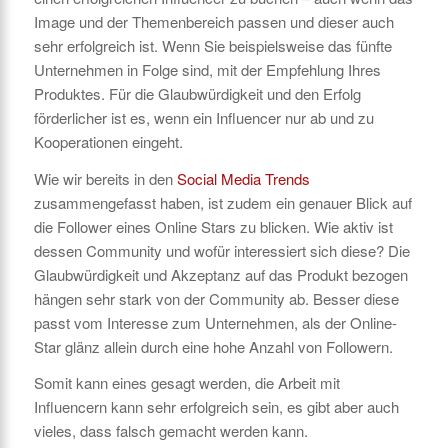
Image und der Themenbereich passen und dieser auch
sehr erfolgreich ist. Wenn Sie beispielsweise das fünfte
Unternehmen in Folge sind, mit der Empfehlung Ihres
Produktes. Für die Glaubwürdigkeit und den Erfolg
förderlicher ist es, wenn ein Influencer nur ab und zu
Kooperationen eingeht.
Wie wir bereits in den
Social Media Trends
zusammengefasst haben, ist zudem ein genauer Blick auf
die Follower eines Online Stars zu blicken. Wie aktiv ist
dessen Community und wofür interessiert sich diese? Die
Glaubwürdigkeit und Akzeptanz auf das Produkt bezogen
hängen sehr stark von der Community ab. Besser diese
passt vom Interesse zum Unternehmen, als der Online-
Star glänz allein durch eine hohe Anzahl von Followern.
Somit kann eines gesagt werden, die Arbeit mit
Influencern kann sehr erfolgreich sein, es gibt aber auch
vieles, dass falsch gemacht werden kann.