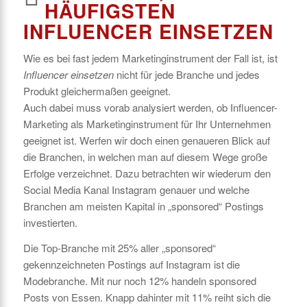
HÄUFIGSTEN
INFLUENCER EINSETZEN
Wie es bei fast jedem Marketinginstrument der Fall ist, ist
Influencer einsetzen
nicht für jede Branche und jedes
Produkt gleichermaßen geeignet.
Auch dabei muss vorab analysiert werden, ob Influencer-
Marketing als Marketinginstrument für Ihr Unternehmen
geeignet ist. Werfen wir doch einen genaueren Blick auf
die Branchen, in welchen man auf diesem Wege große
Erfolge verzeichnet. Dazu betrachten wir wiederum den
Social Media Kanal Instagram genauer und welche
Branchen am meisten Kapital in „sponsored“ Postings
investierten.
Die Top-Branche mit 25% aller „sponsored“
gekennzeichneten Postings auf Instagram ist die
Modebranche. Mit nur noch 12% handeln sponsored
Posts von Essen. Knapp dahinter mit 11% reiht sich die