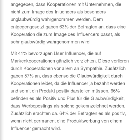
angegeben, dass Kooperationen mit Unternehmen, die
nicht zum Image des Inluencers als besonders
unglaubwürdig wahrgenommen werden. Dem
entgegengesetzt gaben 63% der Befragten an, dass eine
Kooperation die zum Image des Influencers passt, als
sehr glaubwürdig wahrgenommen wird.
Mit 41% bevorzugen User Influencer, die auf
Markenkooperationen gänzlich verzichten. Diese verlieren
durch Kooperationen vor allem an Sympathie. Zusätzlich
gaben 57% an, dass ebenso die Glaubwürdigkeit durch
Kooperationen leidet, da die Influencer ja bezahlt werden
und somit ein Produkt positiv darstellen müssen. 66%
befinden es als Positiv und Plus für die Glaubwürdigkeit,
dass Werbepostings als solche gekennzeichnet werden.
Zusätzlich erachten ca. 64% der Befragten es als positiv,
wenn nicht permanent eine Produktwerbung von einem
Influencer gemacht wird.