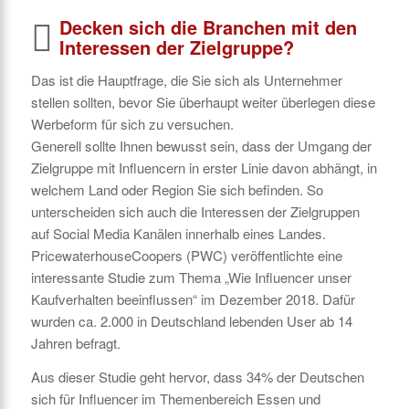
Decken sich die Branchen mit den
Interessen der Zielgruppe?
Das ist die Hauptfrage, die Sie sich als Unternehmer
stellen sollten, bevor Sie überhaupt weiter überlegen diese
Werbeform für sich zu versuchen.
Generell sollte Ihnen bewusst sein, dass der Umgang der
Zielgruppe mit Influencern in erster Linie davon abhängt, in
welchem Land oder Region Sie sich befinden. So
unterscheiden sich auch die Interessen der Zielgruppen
auf Social Media Kanälen innerhalb eines Landes.
PricewaterhouseCoopers (PWC) veröffentlichte eine
interessante Studie zum Thema „Wie Influencer unser
Kaufverhalten beeinflussen“ im Dezember 2018. Dafür
wurden ca. 2.000 in Deutschland lebenden User ab 14
Jahren befragt.
Aus dieser Studie geht hervor, dass 34% der Deutschen
sich für Influencer im Themenbereich Essen und