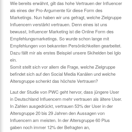
Wie bereits erwähnt, gilt das hohe Vertrauen der Influencer
als eines der Pro-Argumente für diese Form des
Marketings. Nun haben wir uns gefragt, welche Zielgruppe
Influencern verstärkt vertrauen. Denn eines ist uns
bewusst, Influencer Marketing ist die Online Form des
Empfehlungsmarketings. So wurde schon lange mit
Empfehlungen von bekannten Persönlichkeiten gearbeitet.
Dazu fällt mir als erstes Beispiel unsere Skihelden bei Iglo
ein.
Somit stellt sich vor allem die Frage, welche Zielgruppe
befindet sich auf den Social Media Kanälen und welche
Altersgruppe schenkt das höchste Vertrauen?
Laut der Studie von PWC geht hervor, dass jüngere User
in Deutschland Influencern mehr vertrauen als ältere User.
In Zahlen ausgedrückt, vertrauen 53% der User in der
Altersgruppe 20 bis 29 Jahren den Aussagen von
Influencern am meisten. In der Altersgruppe 60 Plus
gaben noch immer 12% der Befragten an,