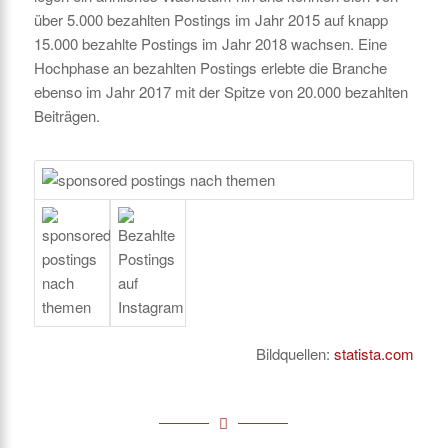
über 5.000 bezahlten Postings im Jahr 2015 auf knapp
15.000 bezahlte Postings im Jahr 2018 wachsen. Eine
Hochphase an bezahlten Postings erlebte die Branche
ebenso im Jahr 2017 mit der Spitze von 20.000 bezahlten
Beiträgen.
Bildquellen:
statista.com