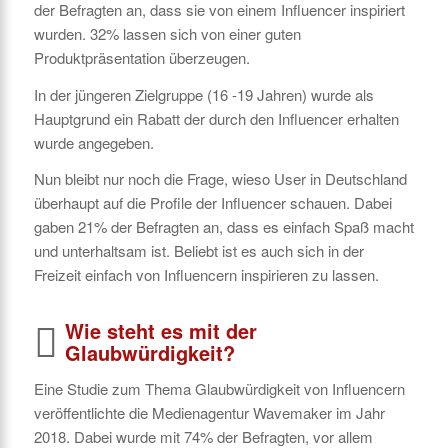
der Befragten an, dass sie von einem Influencer inspiriert
wurden. 32% lassen sich von einer guten
Produktpräsentation überzeugen.
In der jüngeren Zielgruppe (16 -19 Jahren) wurde als
Hauptgrund ein Rabatt der durch den Influencer erhalten
wurde angegeben.
Nun bleibt nur noch die Frage, wieso User in Deutschland
überhaupt auf die Profile der Influencer schauen. Dabei
gaben 21% der Befragten an, dass es einfach Spaß macht
und unterhaltsam ist. Beliebt ist es auch sich in der
Freizeit einfach von Influencern inspirieren zu lassen.
Wie steht es mit der
Glaubwürdigkeit?
Eine Studie zum Thema Glaubwürdigkeit von Influencern
veröffentlichte die Medienagentur Wavemaker im Jahr
2018. Dabei wurde mit 74% der Befragten, vor allem