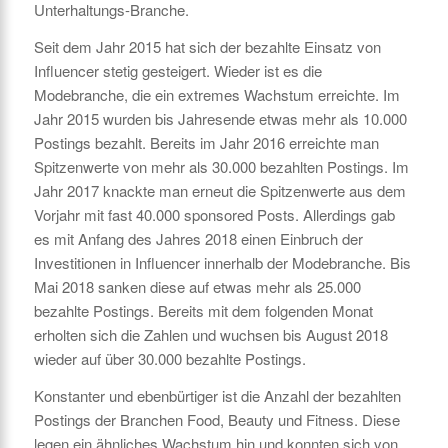
Unterhaltungs-Branche.
Seit dem Jahr 2015 hat sich der bezahlte Einsatz von
Influencer stetig gesteigert. Wieder ist es die
Modebranche, die ein extremes Wachstum erreichte. Im
Jahr 2015 wurden bis Jahresende etwas mehr als 10.000
Postings bezahlt. Bereits im Jahr 2016 erreichte man
Spitzenwerte von mehr als 30.000 bezahlten Postings. Im
Jahr 2017 knackte man erneut die Spitzenwerte aus dem
Vorjahr mit fast 40.000 sponsored Posts. Allerdings gab
es mit Anfang des Jahres 2018 einen Einbruch der
Investitionen in Influencer innerhalb der Modebranche. Bis
Mai 2018 sanken diese auf etwas mehr als 25.000
bezahlte Postings. Bereits mit dem folgenden Monat
erholten sich die Zahlen und wuchsen bis August 2018
wieder auf über 30.000 bezahlte Postings.
Konstanter und ebenbürtiger ist die Anzahl der bezahlten
Postings der Branchen Food, Beauty und Fitness. Diese
legen ein ähnliches Wachstum hin und konnten sich von