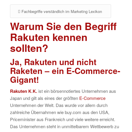
Fachbegriffe verständlich im Marketing Lexikon
Warum Sie den Begriff
Rakuten kennen
sollten?
Ja, Rakuten und nicht
Raketen – ein E-Commerce-
Gigant!
Rakuten
K
.
K.
ist ein börsennotiertes Unternehmen aus
Japan und gilt als eines der größten
E-Commerce
Unternehmen der Welt. Das wurde vor allem durch
zahlreiche Übernahmen wie buy.com aus den USA,
Priceminister aus Frankreich und viele weitere erreicht.
Das Unternehmen steht in unmittelbarem Wettbewerb zu