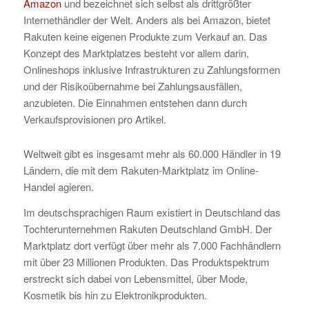
Amazon
und bezeichnet sich selbst als drittgrößter
Internethändler der Welt. Anders als bei Amazon, bietet
Rakuten keine eigenen Produkte zum Verkauf an. Das
Konzept des Marktplatzes besteht vor allem darin,
Onlineshops inklusive Infrastrukturen zu Zahlungsformen
und der Risikoübernahme bei Zahlungsausfällen,
anzubieten. Die Einnahmen entstehen dann durch
Verkaufsprovisionen pro Artikel.
Weltweit gibt es insgesamt mehr als 60.000 Händler in 19
Ländern, die mit dem Rakuten-Marktplatz im Online-
Handel agieren.
Im deutschsprachigen Raum existiert in Deutschland das
Tochterunternehmen Rakuten Deutschland GmbH. Der
Marktplatz dort verfügt über mehr als 7.000 Fachhändlern
mit über 23 Millionen Produkten. Das Produktspektrum
erstreckt sich dabei von Lebensmittel, über Mode,
Kosmetik bis hin zu Elektronikprodukten.