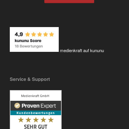
medienkraft auf kununu
Service & Support