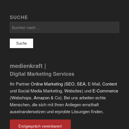
SUCHE
Suchen
nach:
medienkraft |
Digital Marketing Services
Ihr Partner
Online Marketing
(
SEO
,
SEA
, E-Mail,
Content
und Social Media Marketing, Websites) und
E-Commerce
(Webshops,
Amazon
& Co). Bei uns arbeiten echte
Menschen, die sich mit Ihren Anliegen ernsthaft
auseinandersetzen und erprobte Lösungen finden.
Erstgespräch vereinbaren!