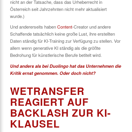
nicht an der Tatsache, dass das Urheberrecht in
Österreich seit Jahrzehnten nicht mehr aktualisiert
wurde.)
Und andererseits haben
Content
-Creator und andere
Schaffende tatsächlich keine große Lust, ihre erstellten
Daten ständig für KI-Training zur Verfügung zu stellen. Vor
allem wenn generative KI ständig als die größte
Bedrohung für künstlerische Berufe betitelt wird.
Und anders als bei
Duolingo
hat das Unternehmen die
Kritik ernst genommen. Oder doch nicht?
WETRANSFER
REAGIERT AUF
BACKLASH ZUR KI-
KLAUSEL