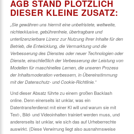
AGB STAND PLÖTZLICH
DIESER KLEINE ZUSATZ:
„Sie gewähren uns hiermit eine unbefristete, weltweite,
nichtexklusive, gebührenfreie, übertragbare und
unterlizenzierbare Lizenz zur Nutzung Ihrer Inhalte für den
Betrieb, die Entwicklung, die Vermarktung und die
Verbesserung des Dienstes oder neuer Technologien oder
Dienste, einschließlich der Verbesserung der Leistung von
Modellen für maschinelles Lernen, die unseren Prozess
der Inhaltsmoderation verbessern, in Übereinstimmung
mit der Datenschutz- und Cookie-Richtlinie.“
Und dieser Absatz führte zu einem großen Backlash
online. Denn einerseits ist unklar, was ein
Datentransferdienst mit einer KI will und warum sie mit
Text-, Bild- und Videoinhalten trainiert werden muss, und
andererseits ist unklar, wie sich das auf Urheberrechte
auswirkt. (Diese Verwirrung liegt also ausnahmsweise