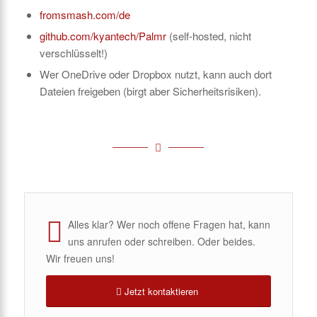
fromsmash.com/de
github.com/kyantech/Palmr
(self-hosted, nicht
verschlüsselt!)
Wer OneDrive oder Dropbox nutzt, kann auch dort
Dateien freigeben (birgt aber Sicherheitsrisiken).
Alles klar? Wer noch offene Fragen hat, kann
uns anrufen oder schreiben. Oder beides.
Wir freuen uns!
Jetzt kontaktieren