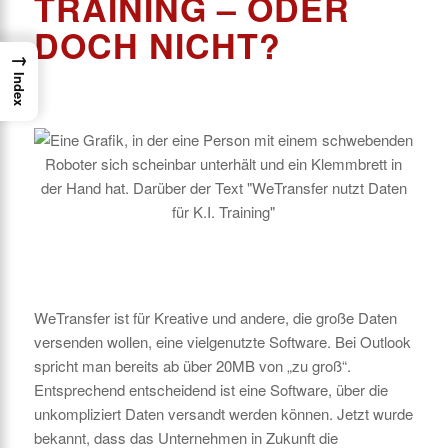
TRAINING – ODER
DOCH NICHT?
→
Index
WeTransfer ist für Kreative und andere, die große Daten
versenden wollen, eine vielgenutzte Software. Bei Outlook
spricht man bereits ab über 20MB von „zu groß“.
Entsprechend entscheidend ist eine Software, über die
unkompliziert Daten versandt werden können. Jetzt wurde
bekannt, dass das Unternehmen in Zukunft die