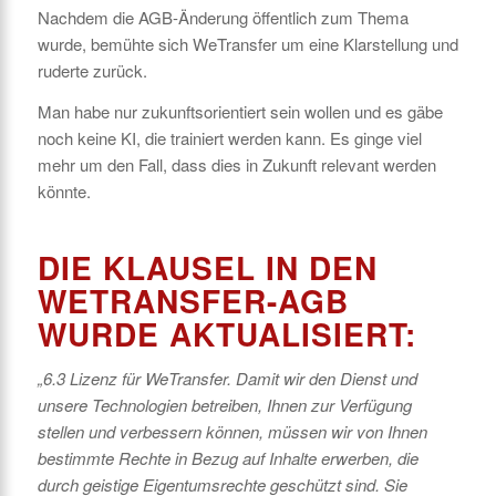
Nachdem die AGB-Änderung öffentlich zum Thema
wurde, bemühte sich WeTransfer um eine Klarstellung und
ruderte zurück.
Man habe nur zukunftsorientiert sein wollen und es gäbe
noch keine KI, die trainiert werden kann. Es ginge viel
mehr um den Fall, dass dies in Zukunft relevant werden
könnte.
DIE KLAUSEL IN DEN
WETRANSFER-AGB
WURDE AKTUALISIERT:
„
6.3 Lizenz für WeTransfer. Damit wir den Dienst und
unsere Technologien betreiben, Ihnen zur Verfügung
stellen und verbessern können, müssen wir von Ihnen
bestimmte Rechte in Bezug auf Inhalte erwerben, die
durch geistige Eigentumsrechte geschützt sind. Sie