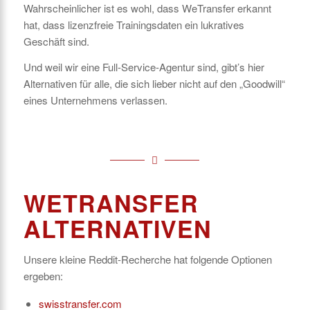
Wahrscheinlicher ist es wohl, dass WeTransfer erkannt
hat, dass lizenzfreie Trainingsdaten ein lukratives
Geschäft sind.
Und weil wir eine Full-Service-Agentur sind, gibt’s hier
Alternativen für alle, die sich lieber nicht auf den „Goodwill“
eines Unternehmens verlassen.
WETRANSFER
ALTERNATIVEN
Unsere kleine Reddit-Recherche hat folgende Optionen
ergeben:
swisstransfer.com