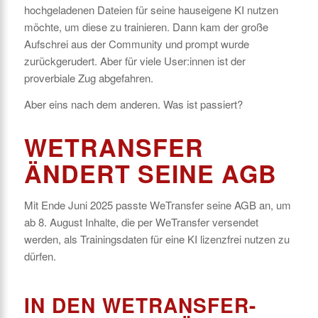
hochgeladenen Dateien für seine hauseigene KI nutzen
möchte, um diese zu trainieren. Dann kam der große
Aufschrei aus der Community und prompt wurde
zurückgerudert. Aber für viele User:innen ist der
proverbiale Zug abgefahren.
Aber eins nach dem anderen. Was ist passiert?
WETRANSFER
ÄNDERT SEINE AGB
Mit Ende Juni 2025 passte WeTransfer seine AGB an, um
ab 8. August Inhalte, die per WeTransfer versendet
werden, als Trainingsdaten für eine KI lizenzfrei nutzen zu
dürfen.
IN DEN WETRANSFER-