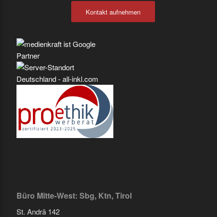
Kontakt aufnehmen
Büro Mitte-West: Sbg, Ktn, Tirol
St. Andrä 142