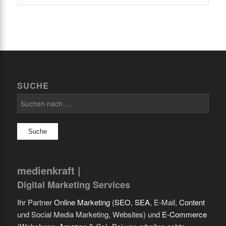
SUCHE
Suchen
nach:
medienkraft |
Digital Marketing Services
Ihr Partner
Online Marketing
(
SEO
,
SEA
, E-Mail,
Content
und Social Media Marketing, Websites) und
E-Commerce